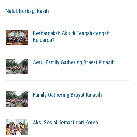
Natal, Berbagi Kasih
Berhargakah Aku di Tengah-tengah
Keluarga?
Seru! Family Gathering Brayat Kinasih
Family Gathering Brayat Kinasih
Aksi Sosial Jemaat dari Korea