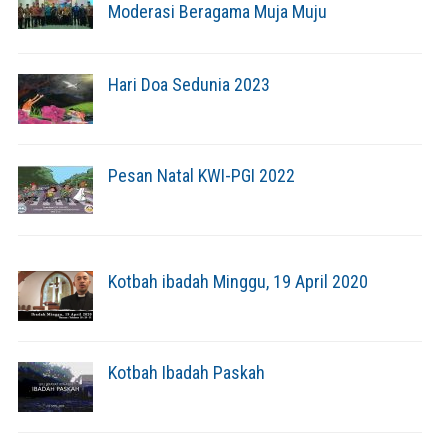
Moderasi Beragama Muja Muju
Hari Doa Sedunia 2023
Pesan Natal KWI-PGI 2022
Kotbah ibadah Minggu, 19 April 2020
Kotbah Ibadah Paskah