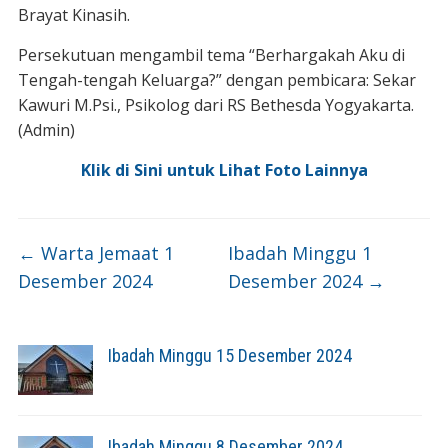
Brayat Kinasih.
Persekutuan mengambil tema “Berhargakah Aku di
Tengah-tengah Keluarga?” dengan pembicara: Sekar
Kawuri M.Psi., Psikolog dari RS Bethesda Yogyakarta.
(Admin)
Klik di Sini untuk Lihat Foto Lainnya
←
Warta Jemaat 1
Ibadah Minggu 1
Desember 2024
Desember 2024
→
Ibadah Minggu 15 Desember 2024
Ibadah Minggu 8 Desember 2024