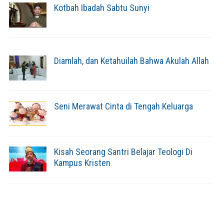
Kotbah Ibadah Sabtu Sunyi
Diamlah, dan Ketahuilah Bahwa Akulah Allah
Seni Merawat Cinta di Tengah Keluarga
Kisah Seorang Santri Belajar Teologi Di
Kampus Kristen