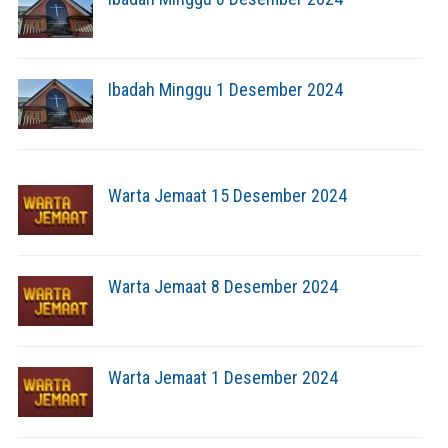
Ibadah Minggu 1 Desember 2024
Warta Jemaat 15 Desember 2024
Warta Jemaat 8 Desember 2024
Warta Jemaat 1 Desember 2024