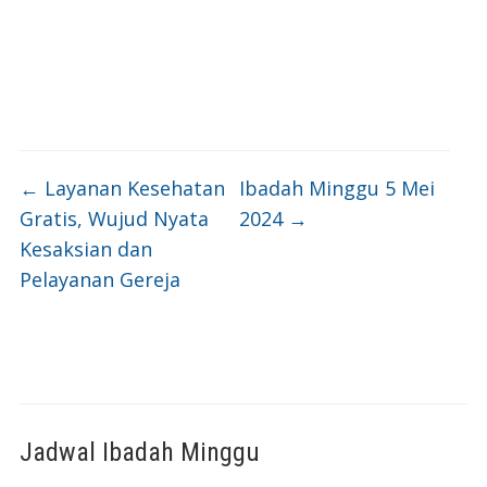
←
Layanan Kesehatan
Ibadah Minggu 5 Mei
Gratis, Wujud Nyata
2024
→
Kesaksian dan
Pelayanan Gereja
Jadwal Ibadah Minggu