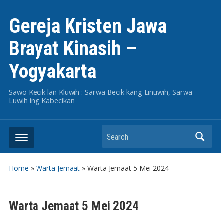
Gereja Kristen Jawa
Brayat Kinasih –
Yogyakarta
Sawo Kecik lan Kluwih : Sarwa Becik kang Linuwih, Sarwa
Luwih ing Kabecikan
Search
Home
»
Warta Jemaat
»
Warta Jemaat 5 Mei 2024
Warta Jemaat 5 Mei 2024