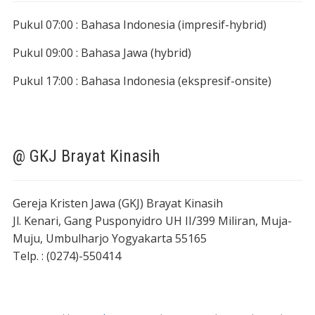
Pukul 07:00 : Bahasa Indonesia (impresif-hybrid)
Pukul 09:00 : Bahasa Jawa (hybrid)
Pukul 17:00 : Bahasa Indonesia (ekspresif-onsite)
@ GKJ Brayat Kinasih
Gereja Kristen Jawa (GKJ) Brayat Kinasih
Jl. Kenari, Gang Pusponyidro UH II/399 Miliran, Muja-
Muju, Umbulharjo Yogyakarta 55165
Telp. : (0274)-550414