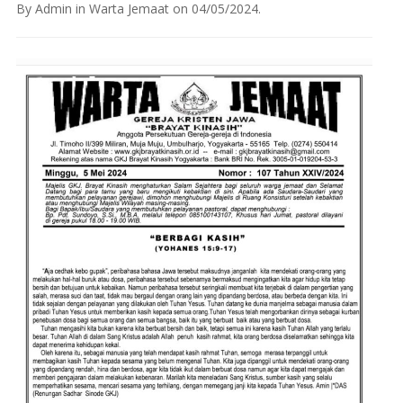
By
Admin
in
Warta Jemaat
on
04/05/2024
.