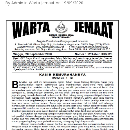
By
Admin
in
Warta Jemaat
on
19/09/2020
.