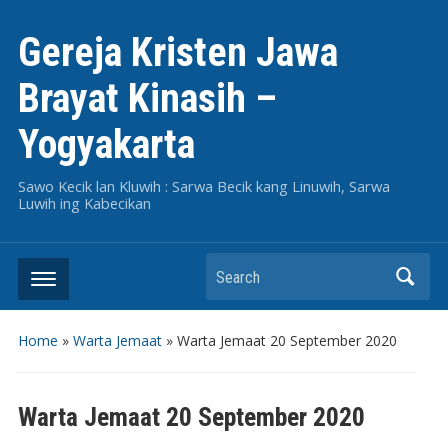
Gereja Kristen Jawa
Brayat Kinasih –
Yogyakarta
Sawo Kecik lan Kluwih : Sarwa Becik kang Linuwih, Sarwa
Luwih ing Kabecikan
Search
Home
»
Warta Jemaat
»
Warta Jemaat 20 September 2020
Warta Jemaat 20 September 2020