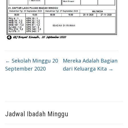
←
Sekolah Minggu 20
Mereka Adalah Bagian
September 2020
dari Keluarga Kita
→
Jadwal Ibadah Minggu