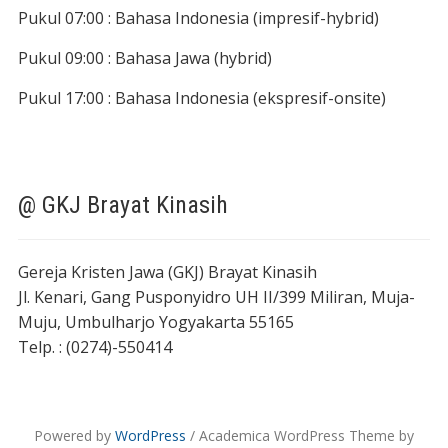
Pukul 07:00 : Bahasa Indonesia (impresif-hybrid)
Pukul 09:00 : Bahasa Jawa (hybrid)
Pukul 17:00 : Bahasa Indonesia (ekspresif-onsite)
@ GKJ Brayat Kinasih
Gereja Kristen Jawa (GKJ) Brayat Kinasih
Jl. Kenari, Gang Pusponyidro UH II/399 Miliran, Muja-
Muju, Umbulharjo Yogyakarta 55165
Telp. : (0274)-550414
Powered by
WordPress
/ Academica WordPress Theme by