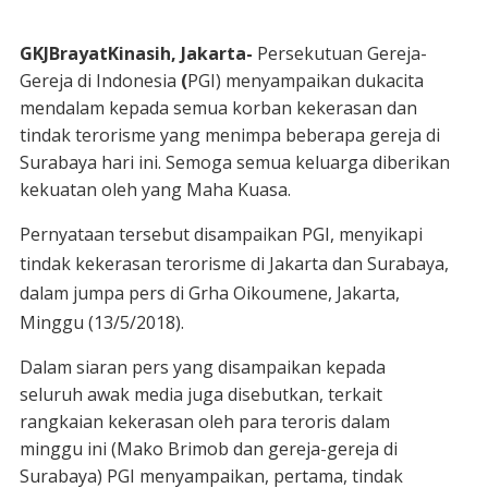
GKJBrayatKinasih, Jakarta-
Persekutuan Gereja-
Gereja di Indonesia
(
PGI) menyampaikan dukacita
mendalam kepada semua korban kekerasan dan
tindak terorisme yang menimpa beberapa gereja di
Surabaya hari ini. Semoga semua keluarga diberikan
kekuatan oleh yang Maha Kuasa.
Pernyataan tersebut disampaikan PGI, menyikapi
tindak kekerasan terorisme di Jakarta dan Surabaya,
dalam jumpa pers di Grha Oikoumene, Jakarta,
Minggu (13/5/2018).
Dalam siaran pers yang disampaikan kepada
seluruh awak media juga disebutkan, terkait
rangkaian kekerasan oleh para teroris dalam
minggu ini (Mako Brimob dan gereja-gereja di
Surabaya) PGI menyampaikan, pertama, tindak