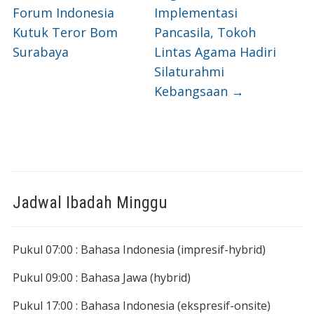
Forum Indonesia
Implementasi
Kutuk Teror Bom
Pancasila, Tokoh
Surabaya
Lintas Agama Hadiri
Silaturahmi
Kebangsaan
→
Jadwal Ibadah Minggu
Pukul 07:00 : Bahasa Indonesia (impresif-hybrid)
Pukul 09:00 : Bahasa Jawa (hybrid)
Pukul 17:00 : Bahasa Indonesia (ekspresif-onsite)