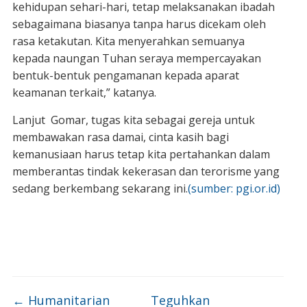
kehidupan sehari-hari, tetap melaksanakan ibadah
sebagaimana biasanya tanpa harus dicekam oleh
rasa ketakutan. Kita menyerahkan semuanya
kepada naungan Tuhan seraya mempercayakan
bentuk-bentuk pengamanan kepada aparat
keamanan terkait,” katanya.
Lanjut Gomar, tugas kita sebagai gereja untuk
membawakan rasa damai, cinta kasih bagi
kemanusiaan harus tetap kita pertahankan dalam
memberantas tindak kekerasan dan terorisme yang
sedang berkembang sekarang ini.
(sumber: pgi.or.id)
←
Humanitarian
Teguhkan