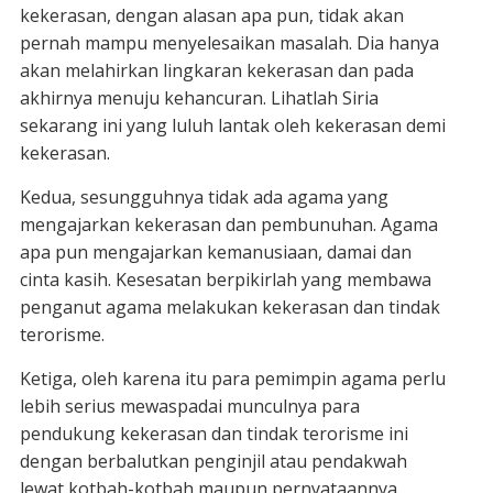
kekerasan, dengan alasan apa pun, tidak akan
pernah mampu menyelesaikan masalah. Dia hanya
akan melahirkan lingkaran kekerasan dan pada
akhirnya menuju kehancuran. Lihatlah Siria
sekarang ini yang luluh lantak oleh kekerasan demi
kekerasan.
Kedua, sesungguhnya tidak ada agama yang
mengajarkan kekerasan dan pembunuhan. Agama
apa pun mengajarkan kemanusiaan, damai dan
cinta kasih. Kesesatan berpikirlah yang membawa
penganut agama melakukan kekerasan dan tindak
terorisme.
Ketiga, oleh karena itu para pemimpin agama perlu
lebih serius mewaspadai munculnya para
pendukung kekerasan dan tindak terorisme ini
dengan berbalutkan penginjil atau pendakwah
lewat kotbah-kotbah maupun pernyataannya.