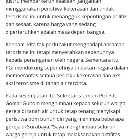
justru memperkeruh keadaan. Janganlah
menggunakan peristiwa kekerasan dan tindak
terorisme ini untuk menangguk kepentingan politik
dan sesaat, karena harga yang sedang
dipertaruhkan adalah masa depan bangsa.
Keenam, kita tak perlu takut menghadapi ancaman
terorisme ini tetapi menyerahkan sepenuhnya
kepada penanganan oleh negara. Sementara itu,
PGI mendukung sepenuhnya tindakan negara dalam
memberantas semua perilaku kekerasan dan aksi-
aksi terorisme di tanah air tercinta.
Pada kesempatan itu, Sekretaris Umum PGI Pdt.
Gomar Gultom menghimbau kepada seluruh warga
gereja di tanah air untuk tetap tenang menyikapi
peristiwa bom bunuh diri yang menimpa beberapa
gereja di Surabaya. “Saya menghimbau seluruh
warga gereja untuk tetap melaksanakan aktifitas