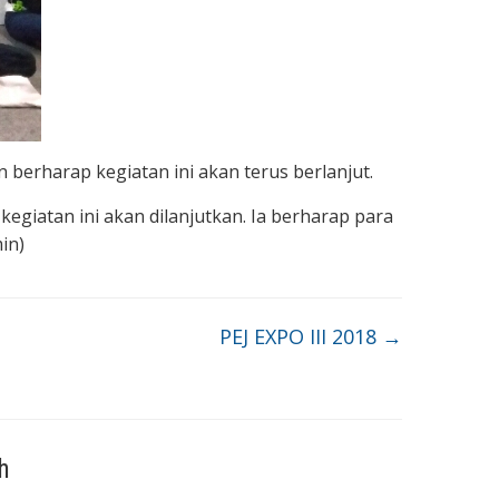
berharap kegiatan ini akan terus berlanjut.
egiatan ini akan dilanjutkan. Ia berharap para
in)
PEJ EXPO III 2018
→
h