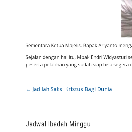
Sementara Ketua Majelis, Bapak Ariyanto mengat
Sejalan dengan hal itu, Mbak Endri Widyastuti 
peserta pelatihan yang sudah siap bisa segera
←
Jadilah Saksi Kristus Bagi Dunia
Jadwal Ibadah Minggu