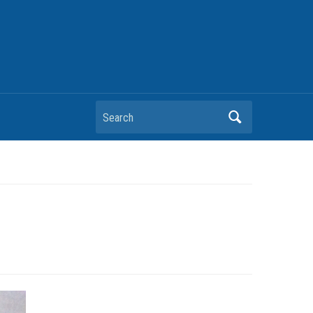
Search