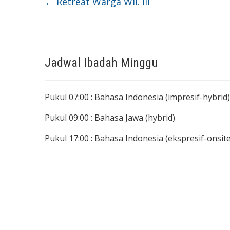
←
Retreat Warga Wil. III
Jadwal Ibadah Minggu
Pukul 07:00 : Bahasa Indonesia (impresif-hybrid)
Pukul 09:00 : Bahasa Jawa (hybrid)
Pukul 17:00 : Bahasa Indonesia (ekspresif-onsite