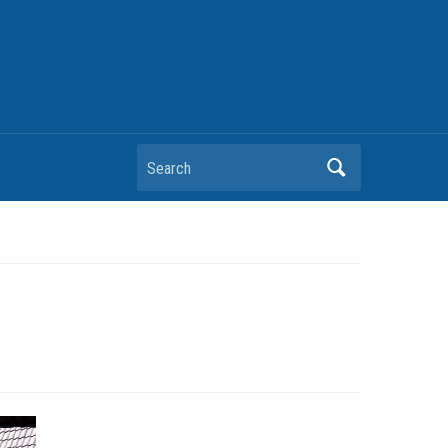
Search