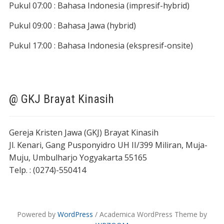
Pukul 07:00 : Bahasa Indonesia (impresif-hybrid)
Pukul 09:00 : Bahasa Jawa (hybrid)
Pukul 17:00 : Bahasa Indonesia (ekspresif-onsite)
@ GKJ Brayat Kinasih
Gereja Kristen Jawa (GKJ) Brayat Kinasih
Jl. Kenari, Gang Pusponyidro UH II/399 Miliran, Muja-
Muju, Umbulharjo Yogyakarta 55165
Telp. : (0274)-550414
Powered by
WordPress
/ Academica WordPress Theme by