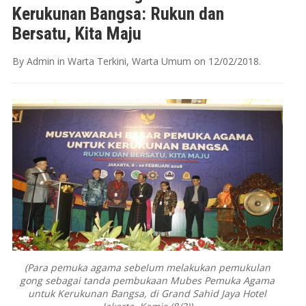
Kerukunan Bangsa: Rukun dan
Bersatu, Kita Maju
By
Admin
in
Warta Terkini
,
Warta Umum
on
12/02/2018
.
(Para pemuka agama sebelum melakukan pemukulan
gong sebagai tanda pembukaan Mubes Pemuka Agama
untuk Kerukunan Bangsa, di Grand Sahid Jaya Hotel