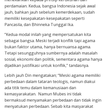
perdamaian. Kedua, bangsa Indonesia sejak awal
jauh, bahkan jauh sebelum kemerdekaan, sudah
memiliki kesepakatan-kesepakatan seperti
Pancasila, dan Bhinneka Tunggal Ika.
“Kedua modal inilah yang mempersatukan kita
sebagai bangsa. Meski terjadi konflik tapi agama
bukan faktor utama, hanya bernuansa agama.
Tetapi sesungguhnya sumbernya adalah masalah
sosial, ekonomi dan politik, sementara agama hanya
dijadikan justifikasi untuk konflik,” tandasnya.
Lebih jauh Din mengatakan; “Meski agama memiliki
perbedaan dalam tataran teologis, namun diakui
ada titik temu dalam kemanusiaan dan
kemasyarakatan. Namun Mubes ini tidak
bermaksud menyamakan perbedaan dan tidak ingin
menyatukan perbedaan. Sebab kita masyarakat