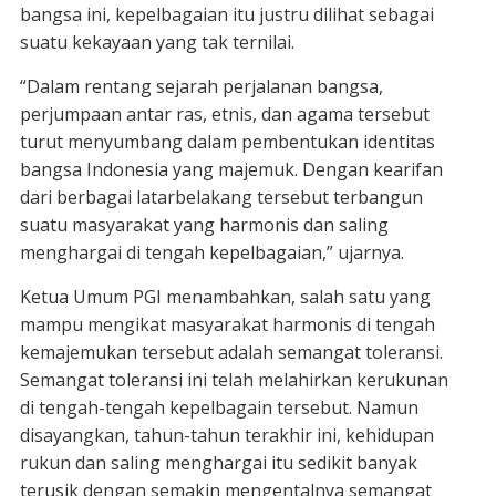
bangsa ini, kepelbagaian itu justru dilihat sebagai
suatu kekayaan yang tak ternilai.
“Dalam rentang sejarah perjalanan bangsa,
perjumpaan antar ras, etnis, dan agama tersebut
turut menyumbang dalam pembentukan identitas
bangsa Indonesia yang majemuk. Dengan kearifan
dari berbagai latarbelakang tersebut terbangun
suatu masyarakat yang harmonis dan saling
menghargai di tengah kepelbagaian,” ujarnya.
Ketua Umum PGI menambahkan, salah satu yang
mampu mengikat masyarakat harmonis di tengah
kemajemukan tersebut adalah semangat toleransi.
Semangat toleransi ini telah melahirkan kerukunan
di tengah-tengah kepelbagain tersebut. Namun
disayangkan, tahun-tahun terakhir ini, kehidupan
rukun dan saling menghargai itu sedikit banyak
terusik dengan semakin mengentalnya semangat