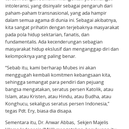
intoleransi, yang disinyalir sebagai pengaruh dari
paham-paham transnasional, yang ada hampir
dalam semua agama di dunia ini. Sebagai akibatnya,
kita sangat prihatin dengan terjebaknya masyarakat
pada pola hidup sektarian, fanatis, dan
fundamentalis. Ada kecenderungan sebagian
masyarakat hidup ekslusif dan menganggap diri dan
kelompoknya yang paling benar.
“Sebab itu, kami berharap Mubes ini akan
menggugah kembali komitmen kebangsaan kita,
sehingga semangat para pendiri dan pejuang
bangsa mengatakan, seratus persen Katolik, atau
Islam, atau Kristen, atau Hindu, atau Budha, atau
Konghucu, sekaligus seratus persen Indonesia,”
tegas Pdt. Ery, biasa dia disapa.
Sementara itu, Dr. Anwar Abbas, Sekjen Majelis