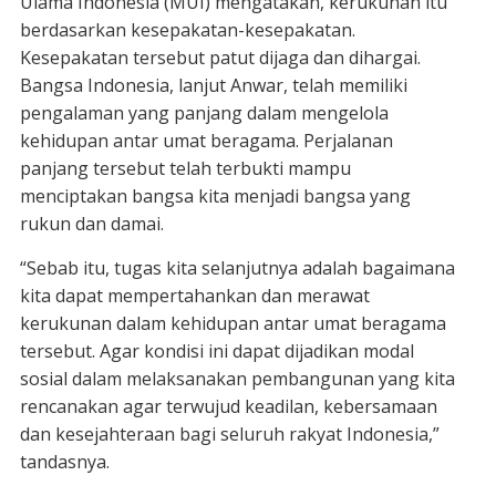
Ulama Indonesia (MUI) mengatakan, kerukunan itu
berdasarkan kesepakatan-kesepakatan.
Kesepakatan tersebut patut dijaga dan dihargai.
Bangsa Indonesia, lanjut Anwar, telah memiliki
pengalaman yang panjang dalam mengelola
kehidupan antar umat beragama. Perjalanan
panjang tersebut telah terbukti mampu
menciptakan bangsa kita menjadi bangsa yang
rukun dan damai.
“Sebab itu, tugas kita selanjutnya adalah bagaimana
kita dapat mempertahankan dan merawat
kerukunan dalam kehidupan antar umat beragama
tersebut. Agar kondisi ini dapat dijadikan modal
sosial dalam melaksanakan pembangunan yang kita
rencanakan agar terwujud keadilan, kebersamaan
dan kesejahteraan bagi seluruh rakyat Indonesia,”
tandasnya.