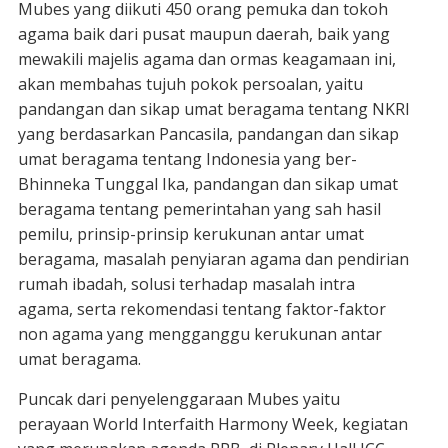
Mubes yang diikuti 450 orang pemuka dan tokoh
agama baik dari pusat maupun daerah, baik yang
mewakili majelis agama dan ormas keagamaan ini,
akan membahas tujuh pokok persoalan, yaitu
pandangan dan sikap umat beragama tentang NKRI
yang berdasarkan Pancasila, pandangan dan sikap
umat beragama tentang Indonesia yang ber-
Bhinneka Tunggal Ika, pandangan dan sikap umat
beragama tentang pemerintahan yang sah hasil
pemilu, prinsip-prinsip kerukunan antar umat
beragama, masalah penyiaran agama dan pendirian
rumah ibadah, solusi terhadap masalah intra
agama, serta rekomendasi tentang faktor-faktor
non agama yang mengganggu kerukunan antar
umat beragama.
Puncak dari penyelenggaraan Mubes yaitu
perayaan World Interfaith Harmony Week, kegiatan