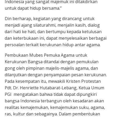
Indonesia yang sangat majemuk ini ditakdirkan
untuk dapat hidup bersama.”
Din berharap, kegiatan yang dirancang untuk
menjadi ajang silaturahmi, menjalin kasih, dialog
dari hati ke hati, dan bertumpu kepada ketulusan
dan keterbukaan ini, dapat menyelesaikan berbagai
persoalan terkait kerukunan hidup antar agama.
Pembukaan Mubes Pemuka Agama untuk
Kerukunan Bangsa ditandai dengan pemukulan
gong oleh pimpinan majelis-majelis agama, dan
dilanjutkan dengan penyampaian pesan kerukunan.
Pada kesempatan itu, mewakili Kristen Protestan
Pdt. Dr. Henriette Hutabarat-Lebang, Ketua Umum
PGI mengatakan bahwa tidak dapat dipungkiri
bangsa Indonesia terbangun oleh kesadaran akan
realitas kemajemukan, kemajemukan suku, agama,
ras, kultur dan sebagainya. Dalam pembentukan