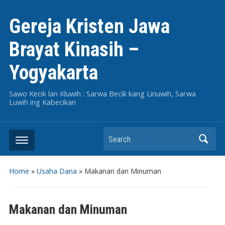
Gereja Kristen Jawa
Brayat Kinasih –
Yogyakarta
Sawo Kecik lan Kluwih : Sarwa Becik kang Linuwih, Sarwa
Luwih ing Kabecikan
Search
Home
»
Usaha Dana
»
Makanan dan Minuman
Makanan dan Minuman