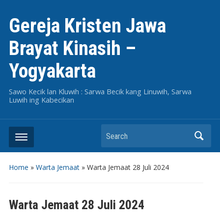
Gereja Kristen Jawa
Brayat Kinasih –
Yogyakarta
Sawo Kecik lan Kluwih : Sarwa Becik kang Linuwih, Sarwa
Luwih ing Kabecikan
Search
Home
»
Warta Jemaat
»
Warta Jemaat 28 Juli 2024
Warta Jemaat 28 Juli 2024