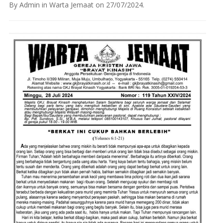
By
Admin
in
Warta Jemaat
on
27/07/2024
.