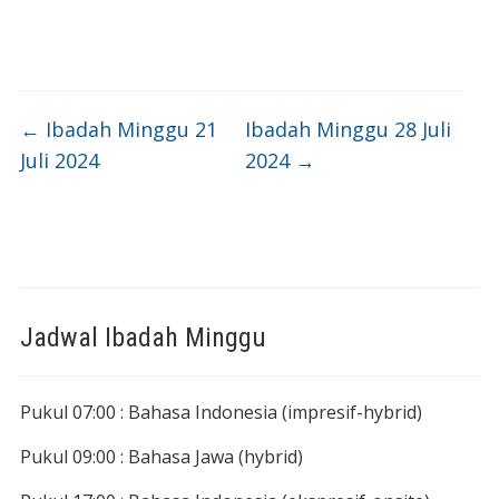
←
Ibadah Minggu 21
Ibadah Minggu 28 Juli
Juli 2024
2024
→
Jadwal Ibadah Minggu
Pukul 07:00 : Bahasa Indonesia (impresif-hybrid)
Pukul 09:00 : Bahasa Jawa (hybrid)