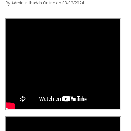
By
Admin
in
Ibadah Online
on
03/02/2024
.