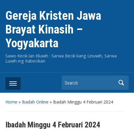
Gereja Kristen Jawa
Brayat Kinasih –
Yogyakarta
Sawo Kecik lan Kluwih : Sarwa Becik kang Linuwih, Sarwa
Luwih ing Kabecikan
Search
Home
»
Ibadah Online
»
Ibadah Minggu 4 Februari 2024
Ibadah Minggu 4 Februari 2024