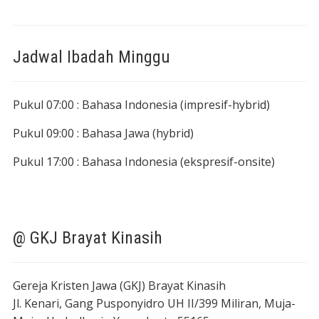
Jadwal Ibadah Minggu
Pukul 07:00 : Bahasa Indonesia (impresif-hybrid)
Pukul 09:00 : Bahasa Jawa (hybrid)
Pukul 17:00 : Bahasa Indonesia (ekspresif-onsite)
@ GKJ Brayat Kinasih
Gereja Kristen Jawa (GKJ) Brayat Kinasih
Jl. Kenari, Gang Pusponyidro UH II/399 Miliran, Muja-