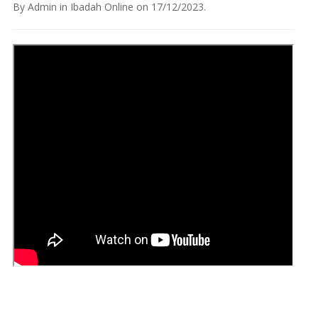
By
Admin
in
Ibadah Online
on
17/12/2023
.