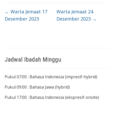
←
Warta Jemaat 17
Warta Jemaat 24
Desember 2023
Desember 2023
→
Jadwal Ibadah Minggu
Pukul 07:00 : Bahasa Indonesia (impresif-hybrid)
Pukul 09:00 : Bahasa Jawa (hybrid)
Pukul 17:00 : Bahasa Indonesia (ekspresif-onsite)