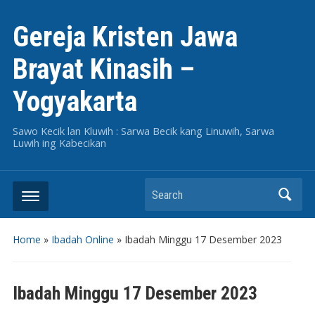
Gereja Kristen Jawa
Brayat Kinasih –
Yogyakarta
Sawo Kecik lan Kluwih : Sarwa Becik kang Linuwih, Sarwa
Luwih ing Kabecikan
Search
Home
»
Ibadah Online
»
Ibadah Minggu 17 Desember 2023
Ibadah Minggu 17 Desember 2023