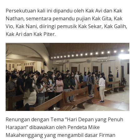
Persekutuan kali ini dipandu oleh Kak Avi dan Kak
Nathan, sementara pemandu pujian Kak Gita, Kak
Vio, Kak Nani, diiringi pemusik Kak Sekar, Kak Galih,
Kak Ari dan Kak Piter.
Renungan dengan Tema “Hari Depan yang Penuh
Harapan” dibawakan oleh Pendeta Mike
Makahenggang yang mengambil dasar Firman