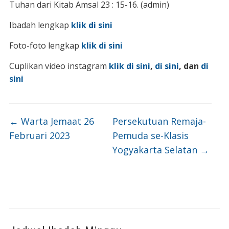
Tuhan dari Kitab Amsal 23 : 15-16. (admin)
Ibadah lengkap
klik di sini
Foto-foto lengkap
klik di sini
Cuplikan video instagram
klik di sini
,
di sini
, dan
di
sini
←
Warta Jemaat 26
Persekutuan Remaja-
Februari 2023
Pemuda se-Klasis
Yogyakarta Selatan
→