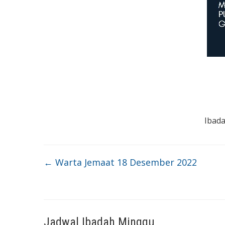
Ibada
←
Warta Jemaat 18 Desember 2022
Jadwal Ibadah Minggu