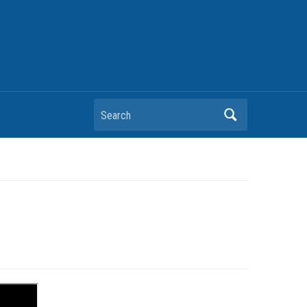
Search