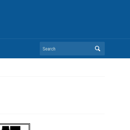
Search