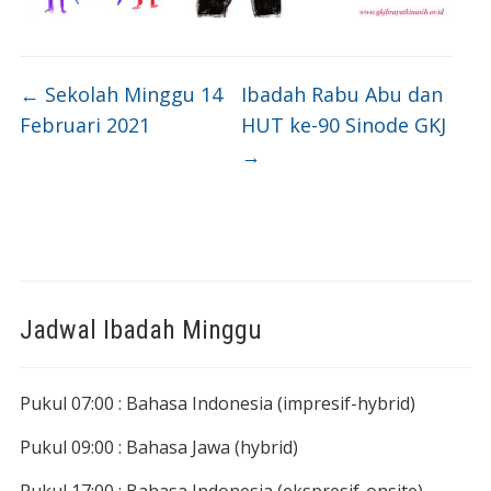
←
Sekolah Minggu 14
Ibadah Rabu Abu dan
Februari 2021
HUT ke-90 Sinode GKJ
→
Jadwal Ibadah Minggu
Pukul 07:00 : Bahasa Indonesia (impresif-hybrid)
Pukul 09:00 : Bahasa Jawa (hybrid)
Pukul 17:00 : Bahasa Indonesia (ekspresif-onsite)