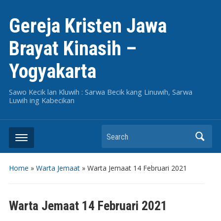
Gereja Kristen Jawa
Brayat Kinasih –
Yogyakarta
Sawo Kecik lan Kluwih : Sarwa Becik kang Linuwih, Sarwa
Luwih ing Kabecikan
Search
Home
»
Warta Jemaat
»
Warta Jemaat 14 Februari 2021
Warta Jemaat 14 Februari 2021