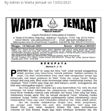
By
Admin
in
Warta Jemaat
on
13/02/2021
.