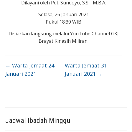
Dilayani oleh Pdt. Sundoyo, S.Si., M.B.A.
Selasa, 26 Januari 2021
Pukul 18:30 WIB
Disiarkan langsung melalui YouTube Channel GKJ
Brayat Kinasih Miliran.
←
Warta Jemaat 24
Warta Jemaat 31
Januari 2021
Januari 2021
→
Jadwal Ibadah Minggu