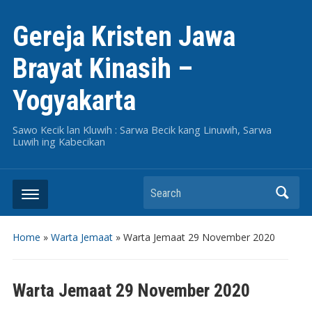
Gereja Kristen Jawa
Brayat Kinasih –
Yogyakarta
Sawo Kecik lan Kluwih : Sarwa Becik kang Linuwih, Sarwa
Luwih ing Kabecikan
Search
Home
»
Warta Jemaat
»
Warta Jemaat 29 November 2020
Warta Jemaat 29 November 2020