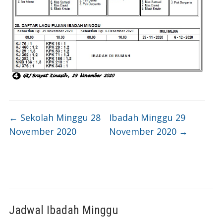
←
Sekolah Minggu 28
Ibadah Minggu 29
November 2020
November 2020
→
Jadwal Ibadah Minggu