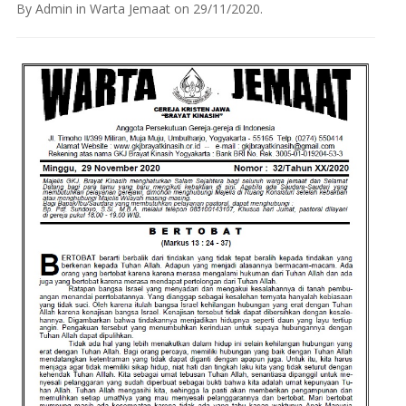
By
Admin
in
Warta Jemaat
on
29/11/2020
.