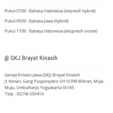
Pukul 07:00 : Bahasa Indonesia (impresif-hybrid)
Pukul 09:00 : Bahasa Jawa (hybrid)
Pukul 17:00 : Bahasa Indonesia (ekspresif-onsite)
@ GKJ Brayat Kinasih
Gereja Kristen Jawa (GKJ) Brayat Kinasih
Jl. Kenari, Gang Pusponyidro UH II/399 Miliran, Muja-
Muju, Umbulharjo Yogyakarta 55165
Telp. : (0274)-550414