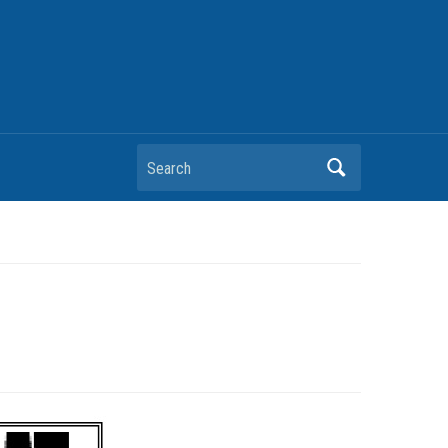
Search