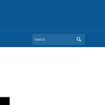
Search