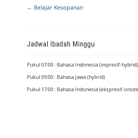
←
Belajar Kesopanan
Jadwal Ibadah Minggu
Pukul 07:00 : Bahasa Indonesia (impresif-hybrid)
Pukul 09:00 : Bahasa Jawa (hybrid)
Pukul 17:00 : Bahasa Indonesia (ekspresif-onsite