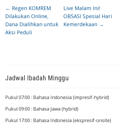
←
Regen KOMREM
Live Malam Ini!
Dilakukan Online,
OBSASI Spesial Hari
Dana Dialihkan untuk
Kemerdekaan
→
Aksi Peduli
Jadwal Ibadah Minggu
Pukul 07:00 : Bahasa Indonesia (impresif-hybrid)
Pukul 09:00 : Bahasa Jawa (hybrid)
Pukul 17:00 : Bahasa Indonesia (ekspresif-onsite)