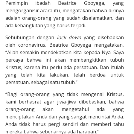
Pemimpin ibadah Beatrice Gboyega, yang
mengorganisir acara itu, mengatakan bahwa dirinya
adalah orang-orang yang sudah diselamatkan, dan
ada kebangkitan yang harus terjadi.
Sehubungan dengan
lock down
yang disebabkan
oleh coronavirus, Beatrice Gboyega mengatakan,
“Allah semakin mendekatkan kita kepada-Nya. Saya
percaya bahwa ini akan membangkitkan tubuh
Kristus, karena itu perlu ada persatuan. Dan itulah
yang telah kita lakukan. telah berdoa untuk
persatuan, sebagai satu tubuh.”
“Bagi orang-orang yang tidak mengenal Kristus,
kami berhasrat agar jiwa-jiwa dibebaskan, bahwa
orang-orang akan mengetahui ada yang
menciptakan Anda dan yang sangat mencintai Anda.
Anda tidak harus pergi sendiri dan memberi tahu
mereka bahwa sebenarnya ada harapan.”