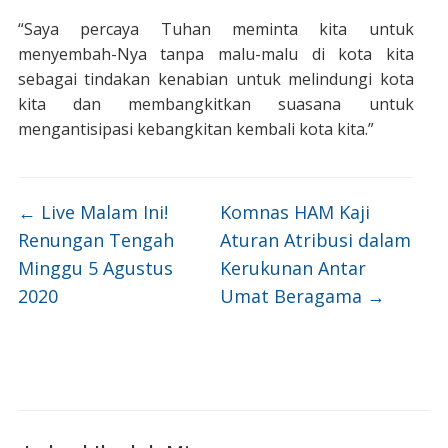
“Saya percaya Tuhan meminta kita untuk
menyembah-Nya tanpa malu-malu di kota kita
sebagai tindakan kenabian untuk melindungi kota
kita dan membangkitkan suasana untuk
mengantisipasi kebangkitan kembali kota kita.”
←
Live Malam Ini!
Komnas HAM Kaji
Renungan Tengah
Aturan Atribusi dalam
Minggu 5 Agustus
Kerukunan Antar
2020
Umat Beragama
→