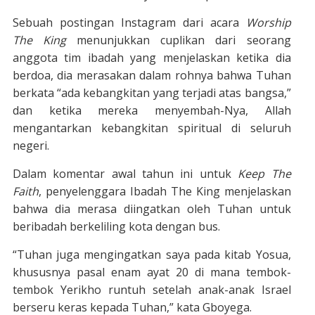
Sebuah postingan Instagram dari acara
Worship
The King
menunjukkan cuplikan dari seorang
anggota tim ibadah yang menjelaskan ketika dia
berdoa, dia merasakan dalam rohnya bahwa Tuhan
berkata “ada kebangkitan yang terjadi atas bangsa,”
dan ketika mereka menyembah-Nya, Allah
mengantarkan kebangkitan spiritual di seluruh
negeri.
Dalam komentar awal tahun ini untuk
Keep The
Faith
, penyelenggara Ibadah The King menjelaskan
bahwa dia merasa diingatkan oleh Tuhan untuk
beribadah berkeliling kota dengan bus.
“Tuhan juga mengingatkan saya pada kitab Yosua,
khususnya pasal enam ayat 20 di mana tembok-
tembok Yerikho runtuh setelah anak-anak Israel
berseru keras kepada Tuhan,” kata Gboyega.