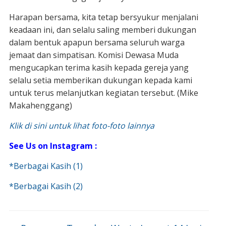
Harapan bersama, kita tetap bersyukur menjalani
keadaan ini, dan selalu saling memberi dukungan
dalam bentuk apapun bersama seluruh warga
jemaat dan simpatisan. Komisi Dewasa Muda
mengucapkan terima kasih kepada gereja yang
selalu setia memberikan dukungan kepada kami
untuk terus melanjutkan kegiatan tersebut. (Mike
Makahenggang)
Klik di sini untuk lihat foto-foto lainnya
See Us on Instagram :
*Berbagai Kasih (1)
*Berbagai Kasih (2)