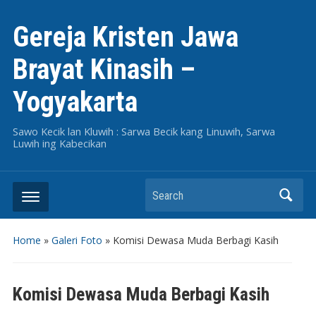
Gereja Kristen Jawa
Brayat Kinasih –
Yogyakarta
Sawo Kecik lan Kluwih : Sarwa Becik kang Linuwih, Sarwa
Luwih ing Kabecikan
Search
Home
»
Galeri Foto
»
Komisi Dewasa Muda Berbagi Kasih
Komisi Dewasa Muda Berbagi Kasih