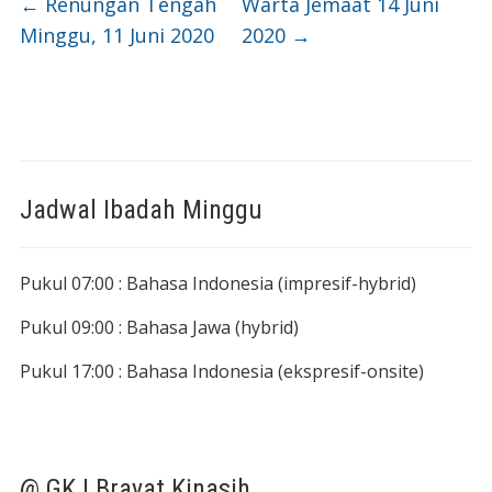
←
Renungan Tengah
Warta Jemaat 14 Juni
Minggu, 11 Juni 2020
2020
→
Jadwal Ibadah Minggu
Pukul 07:00 : Bahasa Indonesia (impresif-hybrid)
Pukul 09:00 : Bahasa Jawa (hybrid)
Pukul 17:00 : Bahasa Indonesia (ekspresif-onsite)
@ GKJ Brayat Kinasih