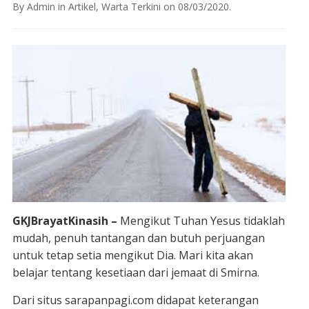
By
Admin
in
Artikel
,
Warta Terkini
on
08/03/2020
.
GKJBrayatKinasih –
Mengikut Tuhan Yesus tidaklah
mudah, penuh tantangan dan butuh perjuangan
untuk tetap setia mengikut Dia. Mari kita akan
belajar tentang kesetiaan dari jemaat di Smirna.
Dari situs sarapanpagi.com didapat keterangan