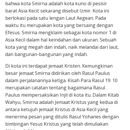
bahwa kota Smirna adalah kota kuno di pesisir
barat Asia Kecil; sekarang disebut Izmir. Kota ini
berlokasi pada satu lengan Laut Aegean. Pada
waktu itu merupakan kota yang bersaing dengan
Efesus. Smirna mengklaim sebagai kota nomor 1 di
Asia Kecil dalam hal keindahan dan ukuran. Sebuah
kota yang megah dan indah, naik melandai dari laut,
dan bangunan-bangunan yang indah.
Di kota ini terdapat jemaat Kristen. Kemungkinan
besar jemaat Smirna didirikan oleh Rasul Paulus
dalam perjalanannya ketiga. Kisah Para Rasul 19: 10
merupakan catatan tentang bagaimana Rasul
Paulus mempersaksikan Injil di kota itu. Dalam Kitab
Wahyu, Smirna adalah Jemaat Kristus yang kedua di
antara ketujuh jemaat Kristus di Asia Kecil yang
menerima pesan yang ditulis Rasul Yohanes dengan
bimbingan Yesus Kristus yang telah dimuliakan