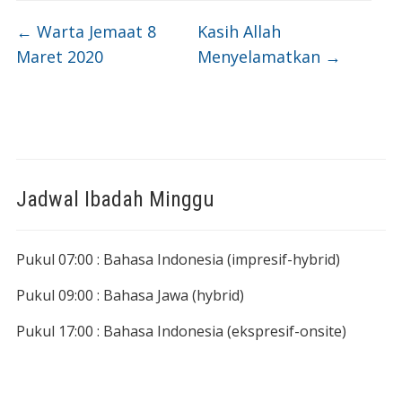
←
Warta Jemaat 8
Kasih Allah
Maret 2020
Menyelamatkan
→
Jadwal Ibadah Minggu
Pukul 07:00 : Bahasa Indonesia (impresif-hybrid)
Pukul 09:00 : Bahasa Jawa (hybrid)
Pukul 17:00 : Bahasa Indonesia (ekspresif-onsite)