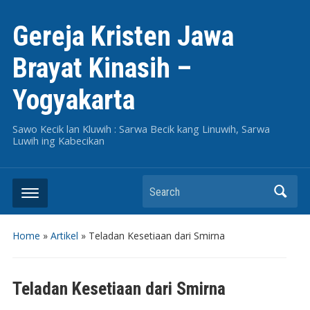
Gereja Kristen Jawa
Brayat Kinasih –
Yogyakarta
Sawo Kecik lan Kluwih : Sarwa Becik kang Linuwih, Sarwa
Luwih ing Kabecikan
Search
Home
»
Artikel
»
Teladan Kesetiaan dari Smirna
Teladan Kesetiaan dari Smirna