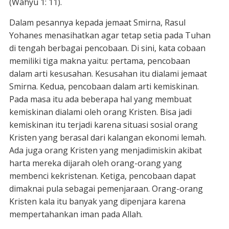
(Wahyu 1: 11).
Dalam pesannya kepada jemaat Smirna, Rasul
Yohanes menasihatkan agar tetap setia pada Tuhan
di tengah berbagai pencobaan. Di sini, kata cobaan
memiliki tiga makna yaitu: pertama, pencobaan
dalam arti kesusahan. Kesusahan itu dialami jemaat
Smirna. Kedua, pencobaan dalam arti kemiskinan.
Pada masa itu ada beberapa hal yang membuat
kemiskinan dialami oleh orang Kristen. Bisa jadi
kemiskinan itu terjadi karena situasi sosial orang
Kristen yang berasal dari kalangan ekonomi lemah.
Ada juga orang Kristen yang menjadimiskin akibat
harta mereka dijarah oleh orang-orang yang
membenci kekristenan. Ketiga, pencobaan dapat
dimaknai pula sebagai pemenjaraan. Orang-orang
Kristen kala itu banyak yang dipenjara karena
mempertahankan iman pada Allah.