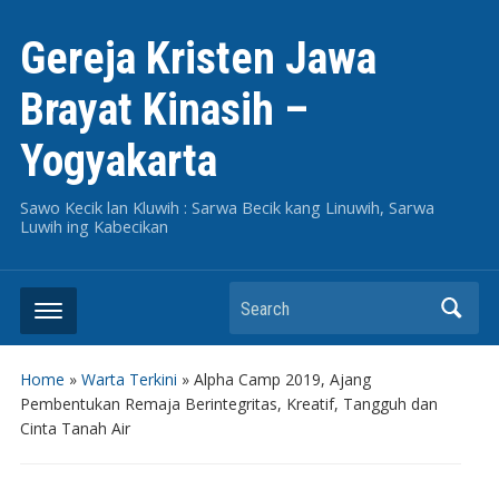
Gereja Kristen Jawa
Brayat Kinasih –
Yogyakarta
Sawo Kecik lan Kluwih : Sarwa Becik kang Linuwih, Sarwa
Luwih ing Kabecikan
Search
Home
»
Warta Terkini
»
Alpha Camp 2019, Ajang
Pembentukan Remaja Berintegritas, Kreatif, Tangguh dan
Cinta Tanah Air