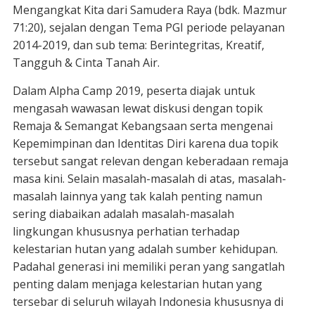
Mengangkat Kita dari Samudera Raya (bdk. Mazmur
71:20), sejalan dengan Tema PGI periode pelayanan
2014-2019, dan sub tema: Berintegritas, Kreatif,
Tangguh & Cinta Tanah Air.
Dalam Alpha Camp 2019, peserta diajak untuk
mengasah wawasan lewat diskusi dengan topik
Remaja & Semangat Kebangsaan serta mengenai
Kepemimpinan dan Identitas Diri karena dua topik
tersebut sangat relevan dengan keberadaan remaja
masa kini. Selain masalah-masalah di atas, masalah-
masalah lainnya yang tak kalah penting namun
sering diabaikan adalah masalah-masalah
lingkungan khususnya perhatian terhadap
kelestarian hutan yang adalah sumber kehidupan.
Padahal generasi ini memiliki peran yang sangatlah
penting dalam menjaga kelestarian hutan yang
tersebar di seluruh wilayah Indonesia khususnya di