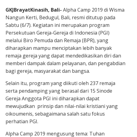
GKJBrayatKinasih, Bali-
Alpha Camp 2019 di Wisma
Nangun Kerti, Bedugul, Bali, resmi ditutup pada
Sabtu (6/7). Kegiatan ini merupakan program
Persekutuan Gereja-Gereja di Indonesia (PGI)
melalui Biro Pemuda dan Remaja (BPR), yang
diharapkan mampu menciptakan lebih banyak
remaja gereja yang dapat mendedikasikan diri dan
memberi dampak dalam pelayanan, dan pengabdian
bagi gereja, masyarakat dan bangsa.
Selain itu, program yang diikuti oleh 237 remaja
serta pendamping yang berasal dari 15 Sinode
Gereja Anggota PGI ini diharapkan dapat
mewujudkan prinsip dan nilai-nilai kristiani yang
oikoumenis, sebagaimana salah satu fokus
perhatian PGI.
Alpha Camp 2019 mengusung tema: Tuhan