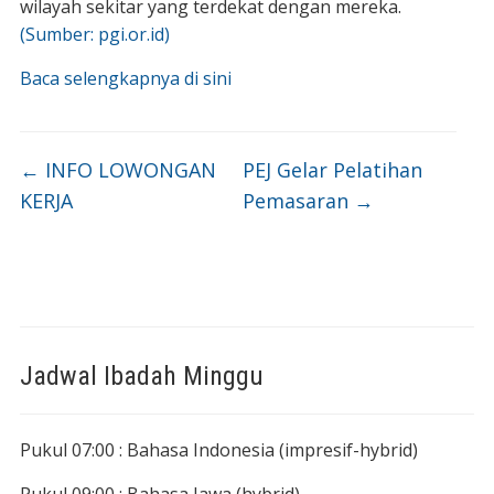
wilayah sekitar yang terdekat dengan mereka.
(Sumber: pgi.or.id)
Baca selengkapnya di sini
←
INFO LOWONGAN
PEJ Gelar Pelatihan
KERJA
Pemasaran
→
Jadwal Ibadah Minggu
Pukul 07:00 : Bahasa Indonesia (impresif-hybrid)