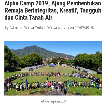
Alpha Camp 2019, Ajang Pembentukan
Remaja Berintegritas, Kreatif, Tangguh
dan Cinta Tanah Air
By
Admin
in
Warta Terkini
,
Warta Umum
on
11/07/2019
.
(Foto: pgi.or.id)