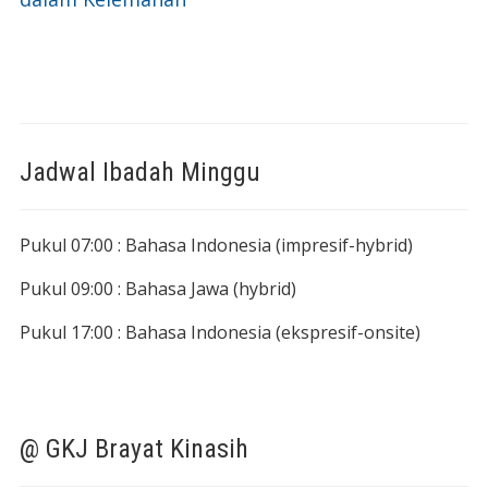
Jadwal Ibadah Minggu
Pukul 07:00 : Bahasa Indonesia (impresif-hybrid)
Pukul 09:00 : Bahasa Jawa (hybrid)
Pukul 17:00 : Bahasa Indonesia (ekspresif-onsite)
@ GKJ Brayat Kinasih