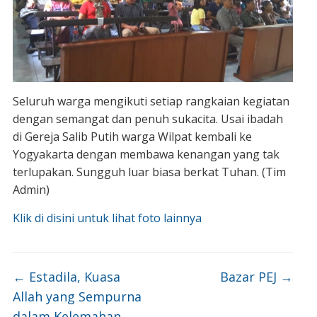
Seluruh warga mengikuti setiap rangkaian kegiatan
dengan semangat dan penuh sukacita. Usai ibadah
di Gereja Salib Putih warga Wilpat kembali ke
Yogyakarta dengan membawa kenangan yang tak
terlupakan. Sungguh luar biasa berkat Tuhan. (Tim
Admin)
Klik di disini untuk lihat foto lainnya
←
Estadila, Kuasa
Bazar PEJ
→
Allah yang Sempurna
dalam Kelemahan