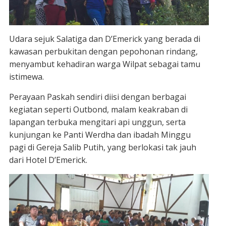
Udara sejuk Salatiga dan D’Emerick yang berada di
kawasan perbukitan dengan pepohonan rindang,
menyambut kehadiran warga Wilpat sebagai tamu
istimewa.
Perayaan Paskah sendiri diisi dengan berbagai
kegiatan seperti Outbond, malam keakraban di
lapangan terbuka mengitari api unggun, serta
kunjungan ke Panti Werdha dan ibadah Minggu
pagi di Gereja Salib Putih, yang berlokasi tak jauh
dari Hotel D’Emerick.